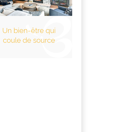
Un bien-être qui
coule de source