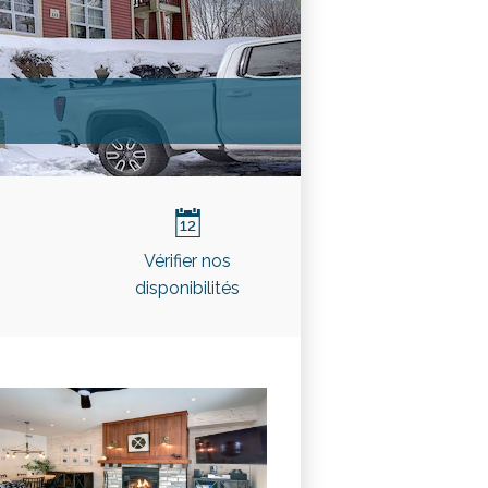
É
Vérifier nos
disponibilités